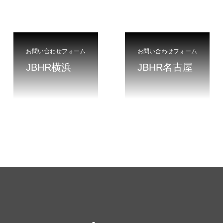
お問い合わせフォーム
お問い合わせフォーム
JBHR横浜
JBHR名古屋