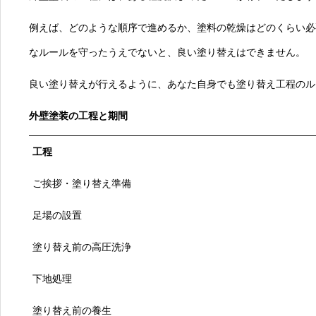
例えば、どのような順序で進めるか、塗料の乾燥はどのくらい必
なルールを守ったうえでないと、良い塗り替えはできません。
良い塗り替えが行えるように、あなた自身でも塗り替え工程のル
外壁塗装の工程と期間
工程
ご挨拶・塗り替え準備
足場の設置
塗り替え前の高圧洗浄
下地処理
塗り替え前の養生