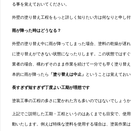
る事を覚えておいてください。
外壁の塗り替え工程をもっと詳しく知りたい方は何なりと申し付
雨が降った時はどうなる？
外壁の塗り替え中に雨が降ってしまった場合、塗料の乾燥が遅れ
に塗り替えができない状態になったりします。この状態ではすぐ
業者の場合、構わずそのまま作業を続けて一分でも早く塗り替え
本的に雨が降ったら
「塗り替えは中止」
ということは覚えておい
長すぎず短すぎず丁度よい工期が理想です
塗装工事の工程の多さに驚かれた方も多いのではないでしょうか
上記でご説明した工期・工程というのはあくまでも目安で、使用
動いたします。例えば特殊な塗料を使用する場合は、塗装作業は