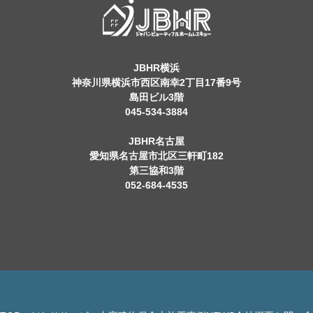
JBHR横浜
神奈川県横浜市西区南幸2丁目17番9号
島田ビル3階
045-534-3884
JBHR名古屋
愛知県名古屋市北区三軒町182
第三協和3階
052-684-4535