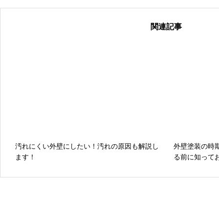
関連記事
汚れにくい外壁にしたい！汚れの原因も解説し
外壁塗装の時
ます！
る前に知って