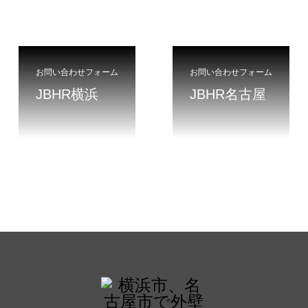
お問い合わせフォーム
お問い合わせフォーム
JBHR横浜
JBHR名古屋