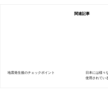
関連記事
地震発生後のチェックポイント
日本には様々
使用されてい