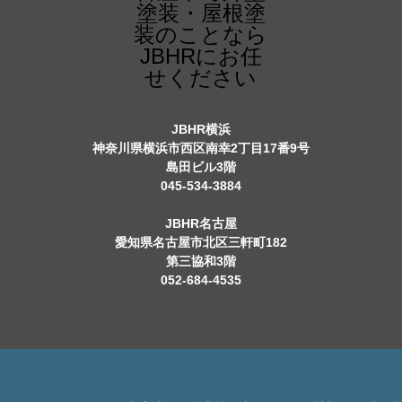
JBHR横浜
神奈川県横浜市西区南幸2丁目17番9号
島田ビル3階
045-534-3884
JBHR名古屋
愛知県名古屋市北区三軒町182
第三協和3階
052-684-4535