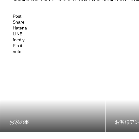
Post
Share
Hatena
LINE
feedly
Pin it
note
お家の事
お客様アン