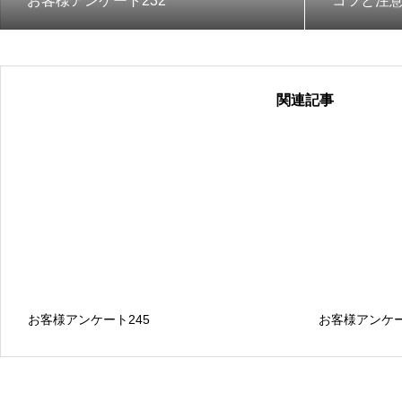
お客様アンケート232
コツと注
関連記事
お客様アンケート245
お客様アンケー