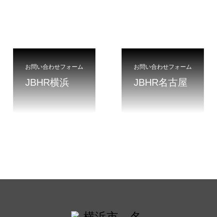
お問い合わせフォーム
お問い合わせフォーム
JBHR横浜
JBHR名古屋