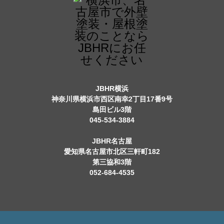
JBHR横浜
神奈川県横浜市西区南幸2丁目17番9号
島田ビル3階
045-534-3884
JBHR名古屋
愛知県名古屋市北区三軒町182
第三協和3階
052-684-4535