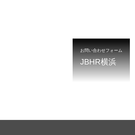
お問い合わせフォーム
JBHR横浜