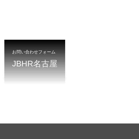
お問い合わせフォーム
JBHR名古屋