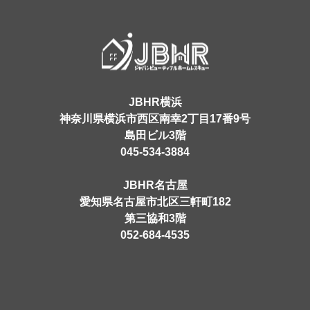
JBHR横浜
神奈川県横浜市西区南幸2丁目17番9号
島田ビル3階
045-534-3884
JBHR名古屋
愛知県名古屋市北区三軒町182
第三協和3階
052-684-4535