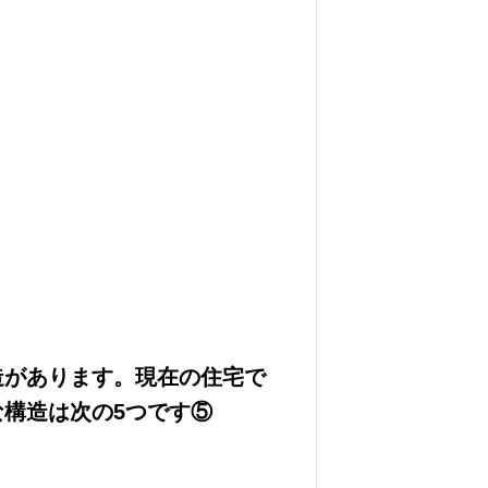
造があります。現在の住宅で
構造は次の5つです⑤