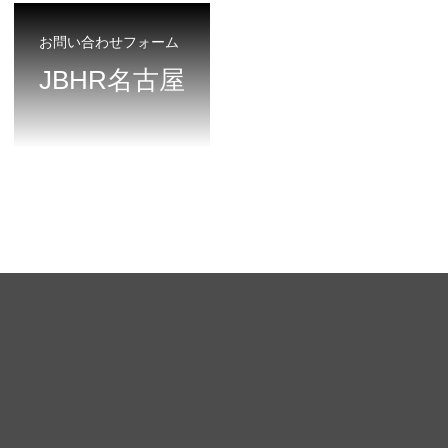
お問い合わせフォーム
JBHR名古屋