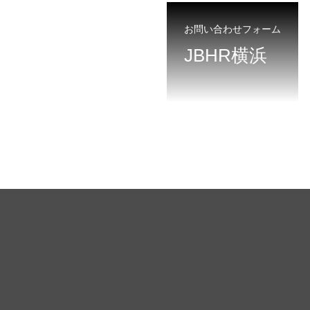
お問い合わせフォーム
JBHR横浜