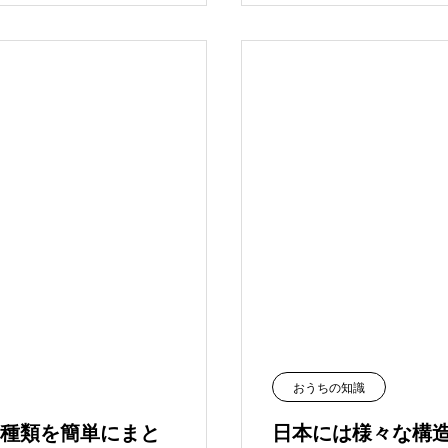
おうちの知識
種類を簡単にまと
日本には様々な構