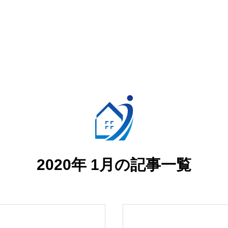
2020年 1月の記事一覧