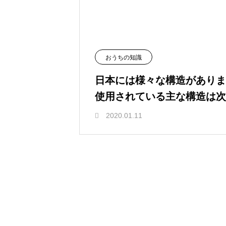
おうちの知識
日本には様々な構造がありま
使用されている主な構造は次
2020.01.11