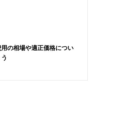
費用の相場や適正価格につい
ょう