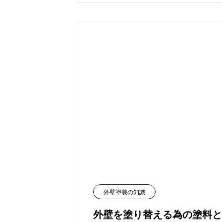
外壁塗装の知識
外壁を塗り替える為の塗料と