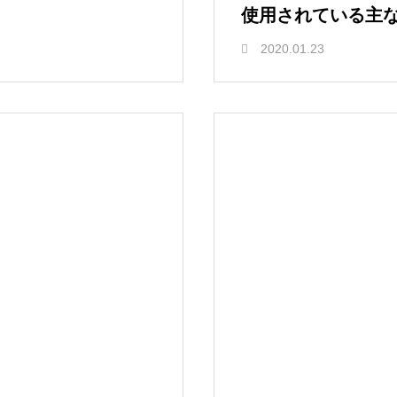
使用されている主な
2020.01.23