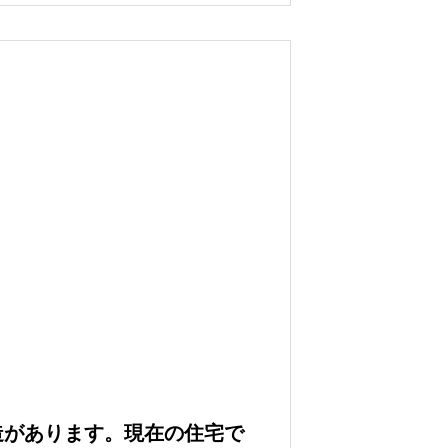
造があります。現在の住宅で