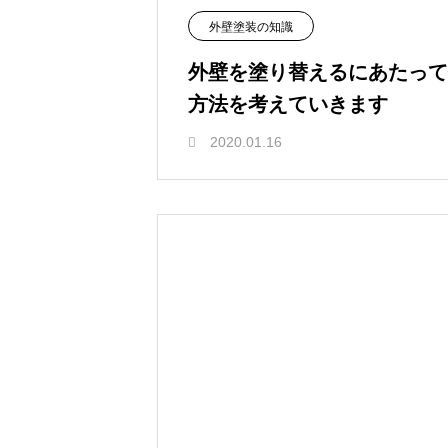
外壁塗装の知識
外壁を塗り替えるにあたって
方法を考えていきます
2020.01.16