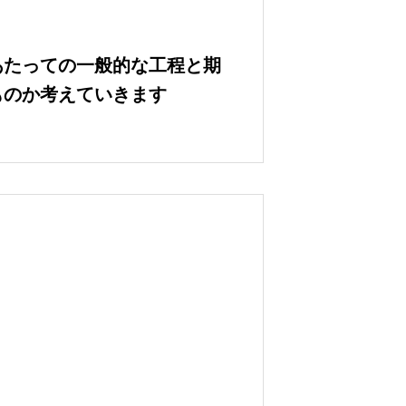
あたっての一般的な工程と期
ものか考えていきます