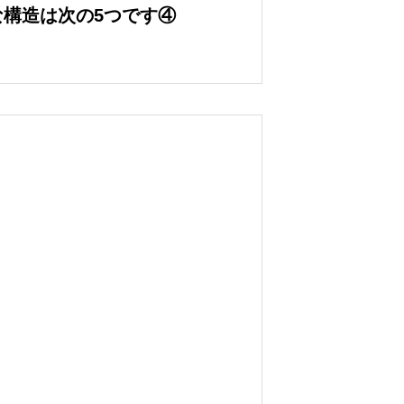
構造は次の5つです④