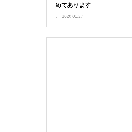
めてあります
2020.01.27