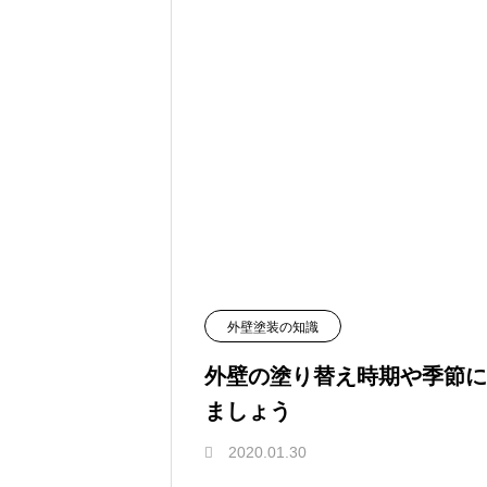
外壁塗装の知識
外壁の塗り替え時期や季節に
ましょう
2020.01.30