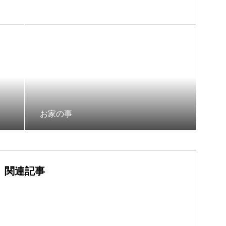
お家の事
関連記事