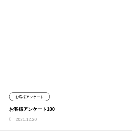
お客様アンケート
お客様アンケート100
2021.12.20