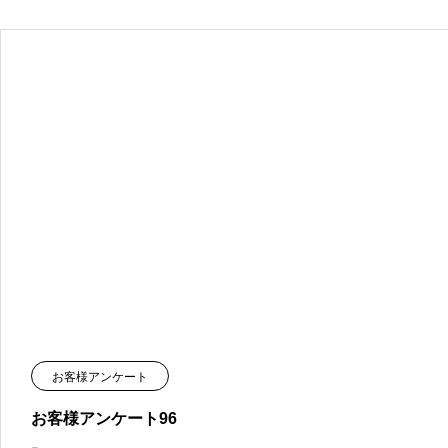
お客様アンケート
お客様アンケート96