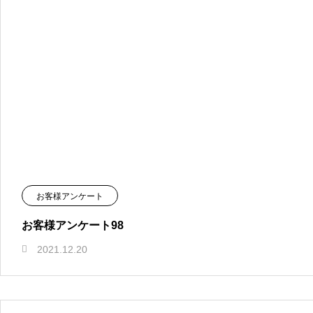
お客様アンケート
お客様アンケート98
2021.12.20