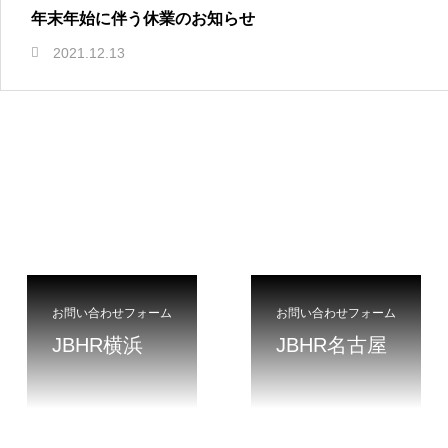
年末年始に伴う休業のお知らせ
2021.12.13
お問い合わせフォーム
お問い合わせフォーム
JBHR横浜
JBHR名古屋