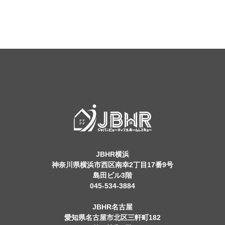
JBHR横浜
神奈川県横浜市西区南幸2丁目17番9号
島田ビル3階
045-534-3884
JBHR名古屋
愛知県名古屋市北区三軒町182