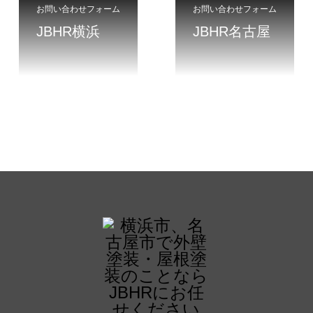
お問い合わせフォーム
お問い合わせフォーム
JBHR横浜
JBHR名古屋