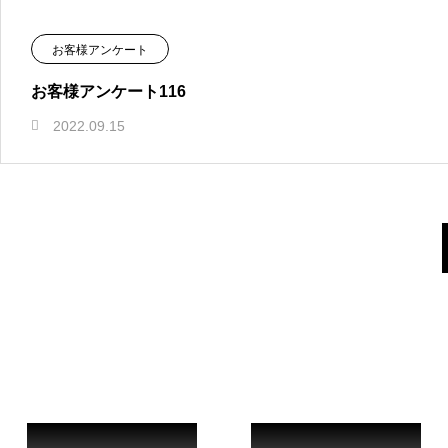
お客様アンケート
お客様アンケート116
2022.09.15