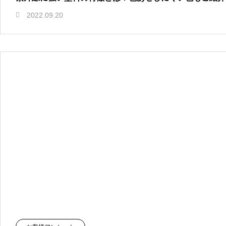
2022.09.20