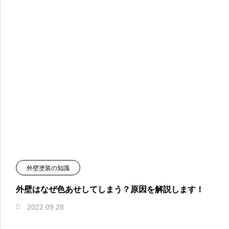
外壁塗装の知識
外壁はなぜ色あせしてしまう？原因を解説します！
2022.09.28