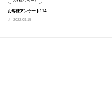
お客様アンケート
お客様アンケート114
2022.09.15