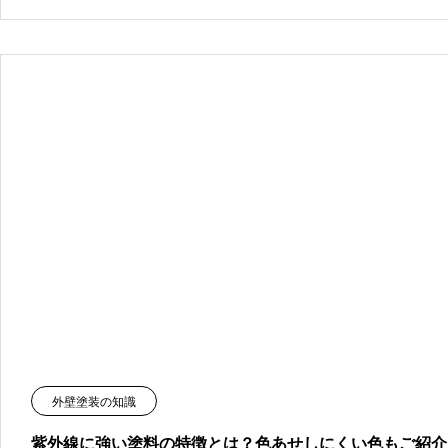
外壁塗装の知識
紫外線に強い塗料の特徴とは？色あせしにくい色もご紹介