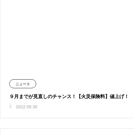
ニュース
９月までが見直しのチャンス！【火災保険料】値上げ！
2022.09.30