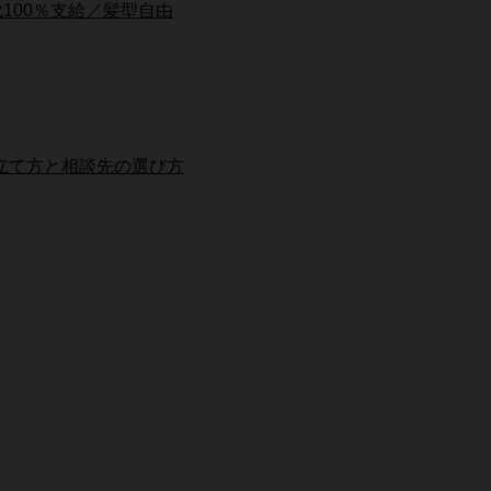
100％支給／髪型自由
立て方と相談先の選び方