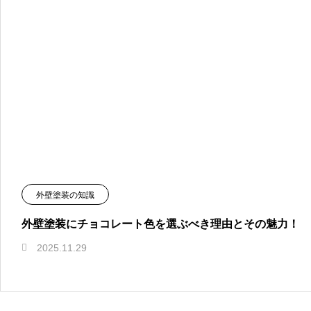
外壁塗装の知識
外壁塗装にチョコレート色を選ぶべき理由とその魅力！
2025.11.29