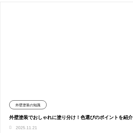
外壁塗装の知識
外壁塗装でおしゃれに塗り分け！色選びのポイントを紹介
2025.11.21