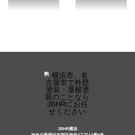
JBHR横浜