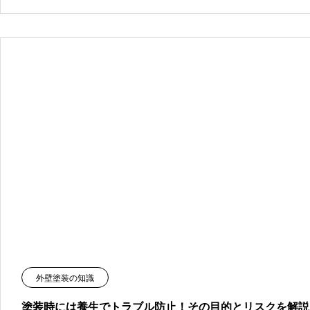
外壁塗装の知識
塗装時には養生でトラブル防止！その目的とリスクを解説