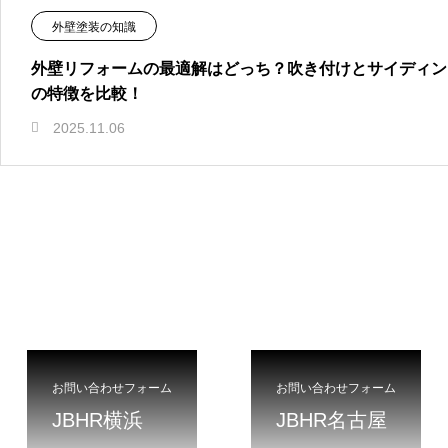
外壁塗装の知識
外壁リフォームの最適解はどっち？吹き付けとサイディン
の特徴を比較！
2025.11.06
お問い合わせフォーム
お問い合わせフォーム
JBHR横浜
JBHR名古屋