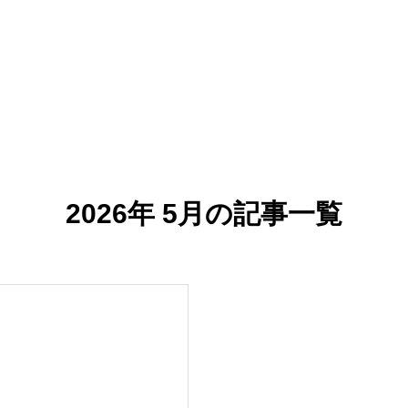
2026年 5月の記事一覧