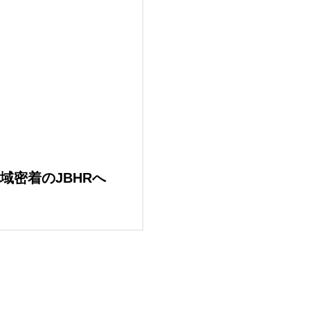
域密着のJBHRへ