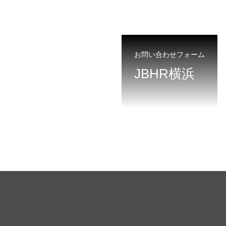
お問い合わせフォーム
JBHR横浜