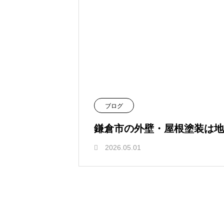
ブログ
鎌倉市の外壁・屋根塗装は地
2026.05.01