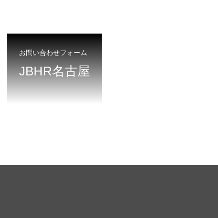
お問い合わせフォーム
JBHR名古屋