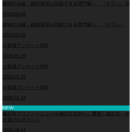
建物の点検・維持管理は信頼できる専門家へ （チラシ）②
2020.03.09
建物の点検・維持管理は信頼できる専門家へ （チラシ）
2020.03.09
お客様アンケート405
2026.01.25
お客様アンケート404
2026.01.25
お客様アンケート403
2026.01.24
NEW
藤沢市でリノベーションを検討する方へ｜費用・進め方・会
社選びのポイント
2026.08.01