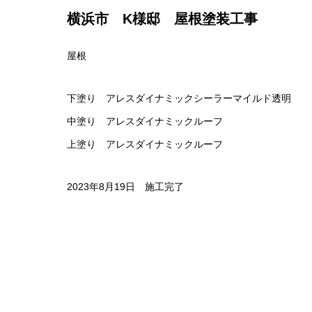
横浜市 K様邸 屋根塗装工事
屋根
下塗り アレスダイナミックシーラーマイルド透明
中塗り アレスダイナミックルーフ
上塗り アレスダイナミックルーフ
2023年8月19日 施工完了