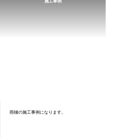
施工事例
雨樋の施工事例になります。