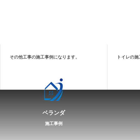
その他工事の施工事例になります。
トイレの施
ベランダ
施工事例