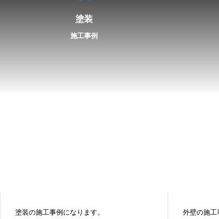
塗装
施工事例
塗装の施工事例になります。
外壁の施工