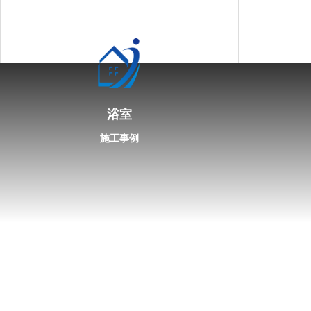
浴室
施工事例