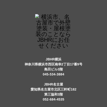
JBHR横浜
神奈川県横浜市西区南幸2丁目17番9号
島田ビル3階
045-534-3884
JBHR名古屋
愛知県名古屋市北区三軒町182
第三協和3階
052-684-4535