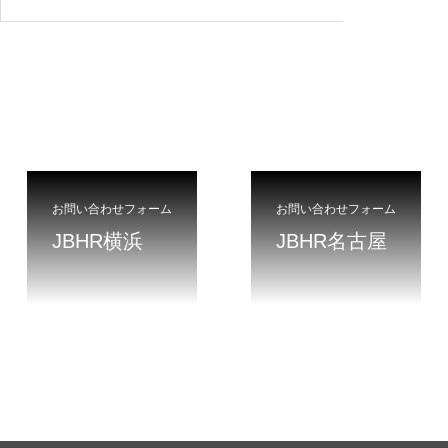
お問い合わせフォーム
お問い合わせフォーム
JBHR横浜
JBHR名古屋