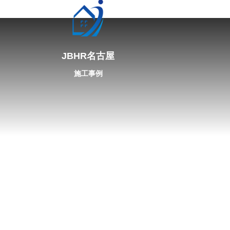
JBHR名古屋
施工事例