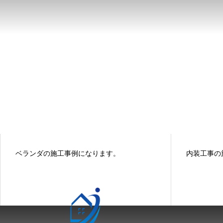
ベランダの施工事例になります。
内装工事の