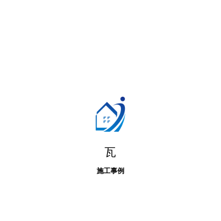
瓦
施工事例