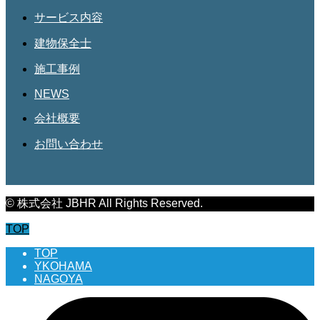
サービス内容
建物保全士
施工事例
NEWS
会社概要
お問い合わせ
© 株式会社 JBHR All Rights Reserved.
TOP
TOP
YKOHAMA
NAGOYA