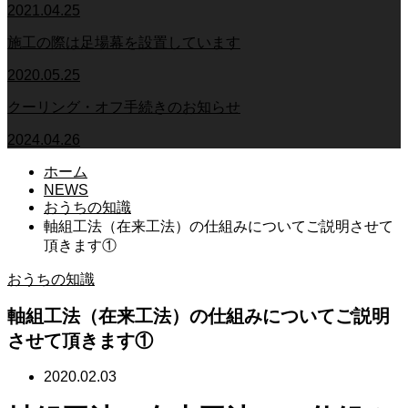
2021.04.25
施工の際は足場幕を設置しています
2020.05.25
クーリング・オフ手続きのお知らせ
2024.04.26
ホーム
NEWS
おうちの知識
軸組工法（在来工法）の仕組みについてご説明させて
頂きます①
おうちの知識
軸組工法（在来工法）の仕組みについてご説明
させて頂きます①
2020.02.03