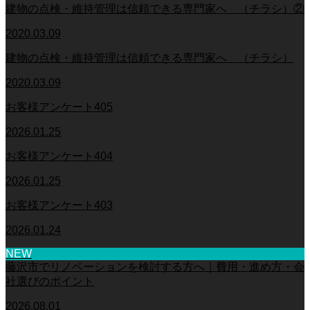
建物の点検・維持管理は信頼できる専門家へ （チラシ）②
2020.03.09
建物の点検・維持管理は信頼できる専門家へ （チラシ）
2020.03.09
お客様アンケート405
2026.01.25
お客様アンケート404
2026.01.25
お客様アンケート403
2026.01.24
NEW
藤沢市でリノベーションを検討する方へ｜費用・進め方・会
社選びのポイント
2026.08.01