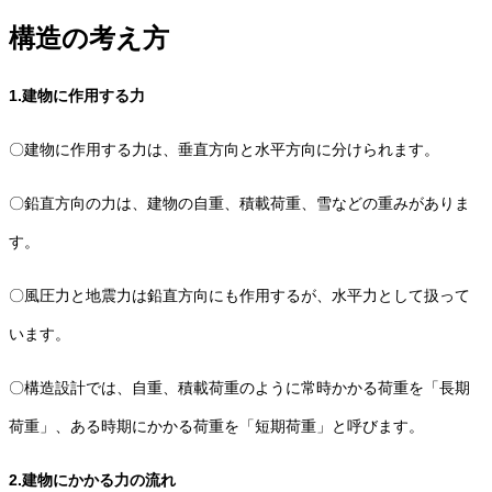
構造の考え方
1.建物に作用する力
〇建物に作用する力は、垂直方向と水平方向に分けられます。
〇鉛直方向の力は、建物の自重、積載荷重、雪などの重みがありま
す。
〇風圧力と地震力は鉛直方向にも作用するが、水平力として扱って
います。
〇構造設計では、自重、積載荷重のように常時かかる荷重を「長期
荷重」、ある時期にかかる荷重を「短期荷重」と呼びます。
2.建物にかかる力の流れ