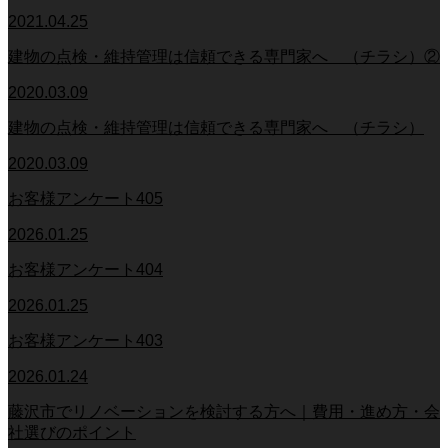
2021.04.25
建物の点検・維持管理は信頼できる専門家へ （チラシ）②
2020.03.09
建物の点検・維持管理は信頼できる専門家へ （チラシ）
2020.03.09
お客様アンケート405
2026.01.25
お客様アンケート404
2026.01.25
お客様アンケート403
2026.01.24
藤沢市でリノベーションを検討する方へ｜費用・進め方・会
社選びのポイント