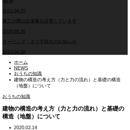
NEW
2021.04.25
施工の際は足場幕を設置しています
2020.05.25
クーリング・オフ手続きのお知らせ
2024.04.26
ホーム
NEWS
おうちの知識
建物の構造の考え方（力と力の流れ）と基礎の構造
（地盤）について
おうちの知識
建物の構造の考え方（力と力の流れ）と基礎の
構造（地盤）について
2020.02.14