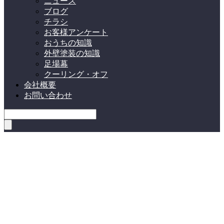
ニュース
ブログ
チラシ
お客様アンケート
おうちの知識
外壁塗装の知識
足場幕
クーリング・オフ
会社概要
お問い合わせ