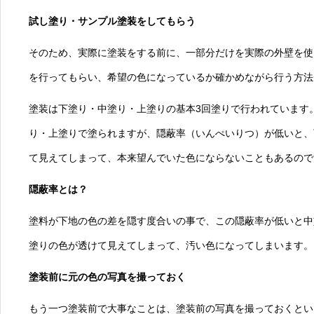
試し塗り・サンプル塗装をしてもらう
そのため、実際に塗装をする前に、一部分だけを実際の外壁を使
を行ってもらい、希望の色になっているか確かめながら行う方法
塗装は下塗り・中塗り・上塗りの基本3回塗りで行われています
り・上塗りで塗られますが、隠蔽率（いんぺいりつ）が低いと、
て見えてしまって、本来望んでいた色にならないこともあるので
隠蔽率とは？
塗料が下地の色の差を隠す度合いの事で、この隠蔽率が低いと中
塗りの色が透けて見えてしまって、汚い色になってしまいます。
塗装前に元の色の写真を撮っておく
もう一つ塗装前で大事なことは、塗装前の写真を撮っておくとい