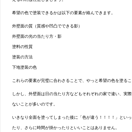
希望の色で塗装できるかは以下の要素が絡んできます。
外壁面の質（質感や凹凸でできる影）
外壁面の光の当たり方・影
塗料の性質
塗装の方法
下地塗装の色
これらの要素が完璧に合わさることで、やっと希望の色を塗るこ
しかし、外壁面は日の当たり方などもそれぞれの家で違い、実際
ないことが多いのです。
いきなり全面を塗ってしまった後に「色が違う！！！！」といっ
たり、さらに時間が掛かったりといいことはありません。