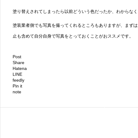
塗り替えされてしまったら以前どういう色だったか、わからなく
塗装業者側でも写真を撮ってくれるところもありますが、まずは
止も含めて自分自身で写真をとっておくことがおススメです。
Post
Share
Hatena
LINE
feedly
Pin it
note