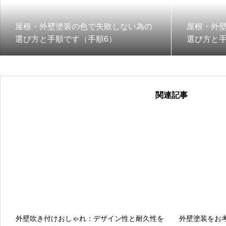
屋根・外壁塗装の色で失敗しない為の
屋根・外
選び方と手順です（手順6）
選び方と手
関連記事
外壁吹き付けおしゃれ：デザイン性と耐久性を
外壁塗装をお