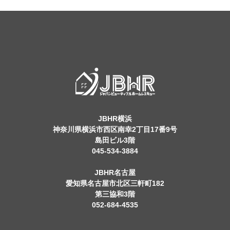
JBHR横浜
神奈川県横浜市西区南幸2丁目17番9号
島田ビル3階
045-534-3884
JBHR名古屋
愛知県名古屋市北区三軒町182
第三協和3階
052-684-4535