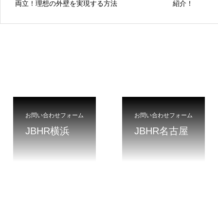
両立！理想の外壁を実現する方法
紹介！
お問い合わせフォーム
お問い合わせフォーム
JBHR横浜
JBHR名古屋