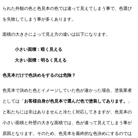
られた外観の色と色見本の色では違って見えてしまう事で、色選び
を失敗してしまう事が多くあります。
面積の大きさによって見え方の違いは以下になります。
小さい面積：暗く見える
大きい面積：明るく見える
色見本だけで色決めをするのは危険？
色見本で決めた色とイメージしていた色が違かった場合、塗装業者
としては「
お客様自身が色見本で選んだ色で塗装してあります。
」
と私たちには非はありませんと冷たく対応してきますが、色見本の
小さい面積と外壁の大きな面積では、色が違って見えてしまう事が
原因となります。そのため、色見本を最終的な色決めにするのでは