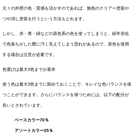
元々の外壁の色・質感を活かすのであれば、無色のクリアー塗装や
つや消し塗装を行うという方法もとれます。
しかし、赤・青・緑などの原色系の色を使ってしまうと、経年劣化
で色落ちがした際に汚く見えてしまう恐れがあるので、原色を使用
する場合は注意が必要です。
色選びは最大3色までが基本
使う色は最大3色までに留めておくことで、キレイな色バランスを保
つことができます。さらにバランスを保つためには、以下の配分が
良いとされています。
ベースカラー70％
アソートカラー25％