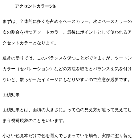
アクセントカラー5％
まずは、全体的に多くを占めるベースカラー。次にベースカラーの
次の割合を持つアソートカラー。最後にポイントとして使われるア
クセントカラーとなります。
通常の塗りでは、このバランスを保つことができますが、ツートン
カラー（セパレーション）などの方法を取るとバランスを気を付け
ないと、散らかったイメージにもなりやすいので注意が必要です。
面積効果
面積効果とは、面積の大きさによって色の見え方が違って見えてし
まう視覚現象のことをいいます。
小さい色見本だけで色を選んでしまっている場合、実際に塗り替え