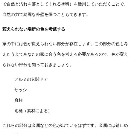
で自然と汚れを落としてくれる塗料）を活用していただくことで、
自然の力で綺麗な外壁を保つこともできます。
変えられない場所の色を考慮する
家の中には色が変えられない部分が存在します。この部分の色も考
えたうえであなたの家に合う色を考える必要があるので、色が変え
られない部分を知っておきましょう。
アルミの玄関ドア
サッシ
窓枠
雨樋（素材による）
これらの部分は金属などの色が出ているはずです。金属には錆止め