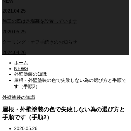
NEW
2021.04.25
施工の際は足場幕を設置しています
2020.05.25
クーリング・オフ手続きのお知らせ
2024.04.26
ホーム
NEWS
外壁塗装の知識
屋根・外壁塗装の色で失敗しない為の選び方と手順で
す（手順2）
外壁塗装の知識
屋根・外壁塗装の色で失敗しない為の選び方と
手順です（手順2）
2020.05.26