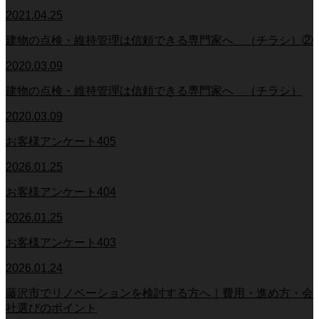
2021.04.25
建物の点検・維持管理は信頼できる専門家へ （チラシ）②
2020.03.09
建物の点検・維持管理は信頼できる専門家へ （チラシ）
2020.03.09
お客様アンケート405
2026.01.25
お客様アンケート404
2026.01.25
お客様アンケート403
2026.01.24
藤沢市でリノベーションを検討する方へ｜費用・進め方・会
社選びのポイント