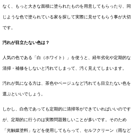
なく、もっと大きな面積に塗られたものを用意してもらったり、同
じような色で塗られている家を探して実際に見せてもらう事が大切
です。
汚れが目立たない色は？
人気の色である「白（ホワイト）」を使うと、経年劣化や定期的な
清掃・補修をしないと汚れてしまって、汚く見えてしまいます。
汚れが気になる方は、茶色やベージュなど汚れても目立たない色を
選ぶといいでしょう。
しかし、白色であっても定期的に清掃等ができていればいいのです
が、定期的に行うのは実際問題難しいことが多いです。そのため
「光触媒塗料」などを使用してもらって、セルフクリーン（雨など