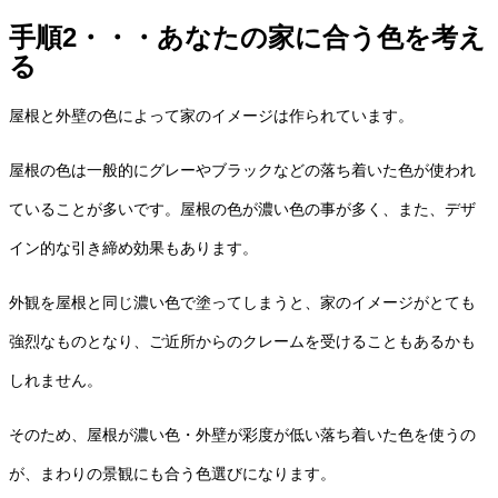
手順2
・・・あなたの家に合う色を考え
る
屋根と外壁の色によって家のイメージは作られています。
屋根の色は一般的にグレーやブラックなどの落ち着いた色が使われ
ていることが多いです。屋根の色が濃い色の事が多く、また、デザ
イン的な引き締め効果もあります。
外観を屋根と同じ濃い色で塗ってしまうと、家のイメージがとても
強烈なものとなり、ご近所からのクレームを受けることもあるかも
しれません。
そのため、屋根が濃い色・外壁が彩度が低い落ち着いた色を使うの
が、まわりの景観にも合う色選びになります。