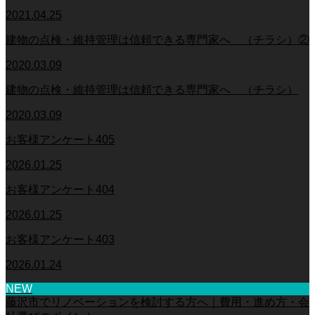
2021.04.25
建物の点検・維持管理は信頼できる専門家へ （チラシ）②
2020.03.09
建物の点検・維持管理は信頼できる専門家へ （チラシ）
2020.03.09
お客様アンケート405
2026.01.25
お客様アンケート404
2026.01.25
お客様アンケート403
2026.01.24
NEW
藤沢市でリノベーションを検討する方へ｜費用・進め方・会