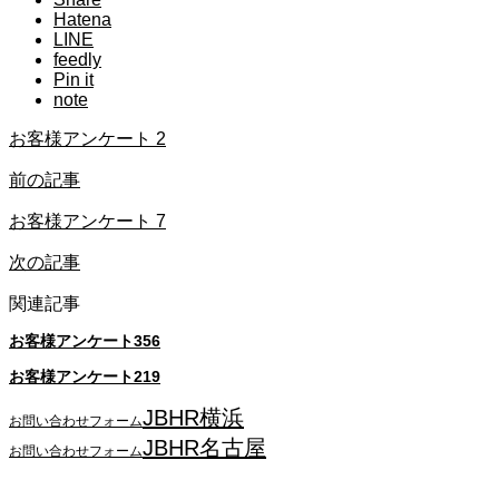
Hatena
LINE
feedly
Pin it
note
お客様アンケート 2
前の記事
お客様アンケート 7
次の記事
関連記事
お客様アンケート356
お客様アンケート219
JBHR横浜
お問い合わせフォーム
JBHR名古屋
お問い合わせフォーム