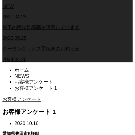
NEW
2021.04.25
施工の際は足場幕を設置しています
2020.05.25
クーリング・オフ手続きのお知らせ
2024.04.26
ホーム
NEWS
お客様アンケート
お客様アンケート 1
お客様アンケート
お客様アンケート 1
2020.10.16
愛知県豊田市K様邸