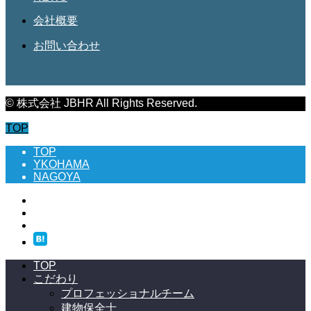
会社概要
お問い合わせ
© 株式会社 JBHR All Rights Reserved.
TOP
TOP
YKOHAMA
NAGOYA
TOP
こだわり
プロフェッショナルチーム
建物保全士