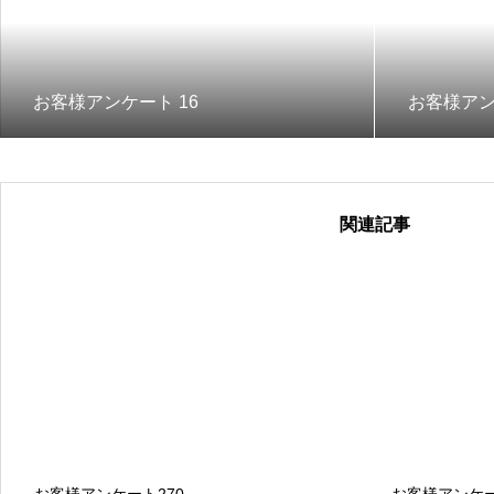
お客様アンケート 16
お客様アン
関連記事