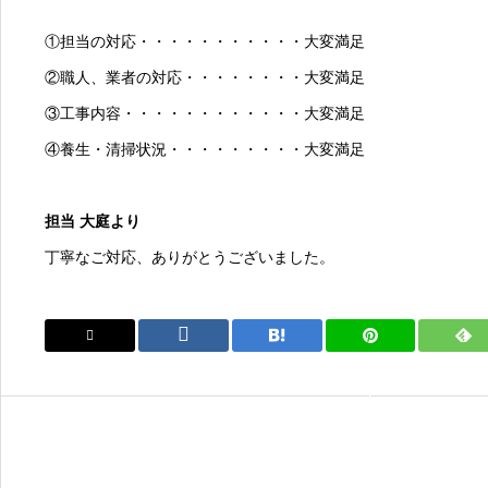
①担当の対応・・・・・・・・・・・大変満足
②職人、業者の対応・・・・・・・・大変満足
③工事内容・・・・・・・・・・・・大変満足
④養生・清掃状況・・・・・・・・・大変満足
担当 大庭より
丁寧なご対応、ありがとうございました。