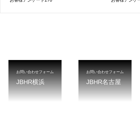
お客様アンケート270
お客様アンケー
お問い合わせフォーム
お問い合わせフォーム
JBHR横浜
JBHR名古屋