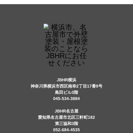
JBHR横浜
神奈川県横浜市西区南幸2丁目17番9号
島田ビル3階
045-534-3884
JBHR名古屋
愛知県名古屋市北区三軒町182
第三協和3階
052-684-4535