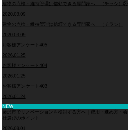
建物の点検・維持管理は信頼できる専門家へ （チラシ）②
2020.03.09
建物の点検・維持管理は信頼できる専門家へ （チラシ）
2020.03.09
お客様アンケート405
2026.01.25
お客様アンケート404
2026.01.25
お客様アンケート403
2026.01.24
NEW
藤沢市でリノベーションを検討する方へ｜費用・進め方・会
社選びのポイント
2026.08.01