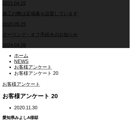
2021.04.25
施工の際は足場幕を設置しています
2020.05.25
クーリング・オフ手続きのお知らせ
2024.04.26
ホーム
NEWS
お客様アンケート
お客様アンケート 20
お客様アンケート
お客様アンケート 20
2020.11.30
愛知県みよしA様邸