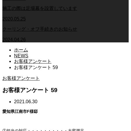
施工の際は足場幕を設置しています
2020.05.25
クーリング・オフ手続きのお知らせ
2024.04.26
ホーム
NEWS
お客様アンケート
お客様アンケート 59
お客様アンケート
お客様アンケート 59
2021.06.30
愛知県江南市F様邸
①担当の対応・・・・・・・・・・大変満足