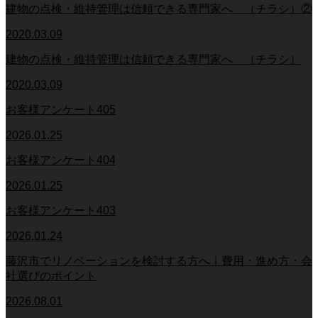
建物の点検・維持管理は信頼できる専門家へ （チラシ）②
2020.03.09
建物の点検・維持管理は信頼できる専門家へ （チラシ）
2020.03.09
お客様アンケート405
2026.01.25
お客様アンケート404
2026.01.25
お客様アンケート403
2026.01.24
藤沢市でリノベーションを検討する方へ｜費用・進め方・会
社選びのポイント
2026.08.01