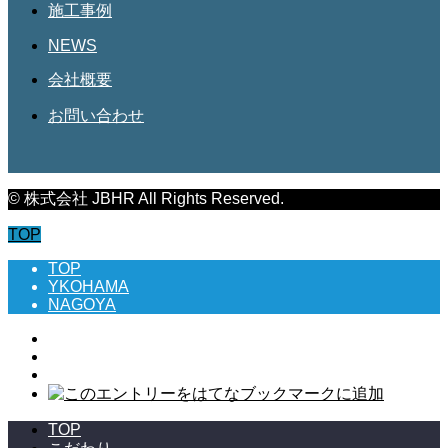
施工事例
NEWS
会社概要
お問い合わせ
© 株式会社 JBHR All Rights Reserved.
TOP
TOP
YKOHAMA
NAGOYA
TOP