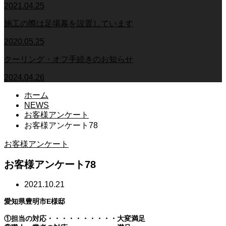
2021.04.25
施工の際は足場幕を設置しています
2020.05.25
クーリング・オフ手続きのお知らせ
2024.04.26
ホーム
NEWS
お客様アンケート
お客様アンケート78
お客様アンケート
お客様アンケート78
2021.10.21
愛知県豊明市E様邸
①担当の対応・・・・・・・・・・大変満足