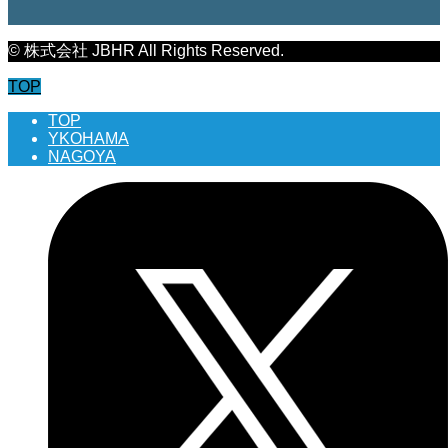
© 株式会社 JBHR All Rights Reserved.
TOP
TOP
YKOHAMA
NAGOYA