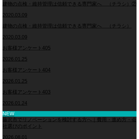
建物の点検・維持管理は信頼できる専門家へ （チラシ）②
2020.03.09
建物の点検・維持管理は信頼できる専門家へ （チラシ）
2020.03.09
お客様アンケート405
2026.01.25
お客様アンケート404
2026.01.25
お客様アンケート403
2026.01.24
NEW
藤沢市でリノベーションを検討する方へ｜費用・進め方・会
社選びのポイント
2026.08.01