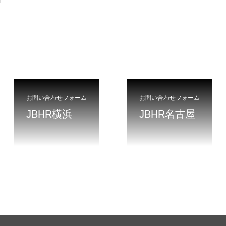
お問い合わせフォーム
お問い合わせフォーム
JBHR横浜
JBHR名古屋