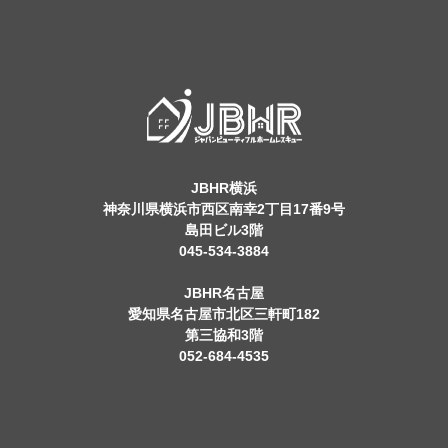
JBHR横浜
神奈川県横浜市西区南幸2丁目17番9号
島田ビル3階
045-534-3884
JBHR名古屋
愛知県名古屋市北区三軒町182
第三協和3階
052-684-4535