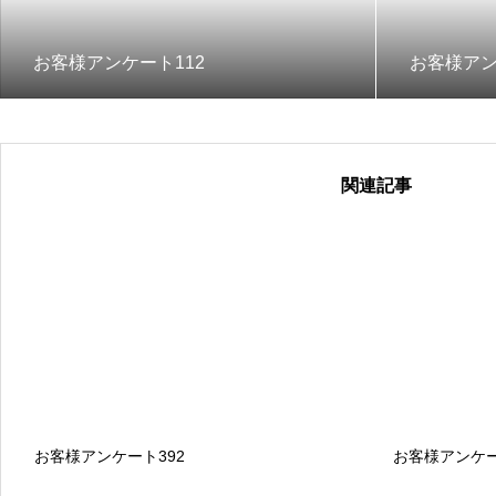
お客様アンケート112
お客様アン
関連記事
お客様アンケート392
お客様アンケー