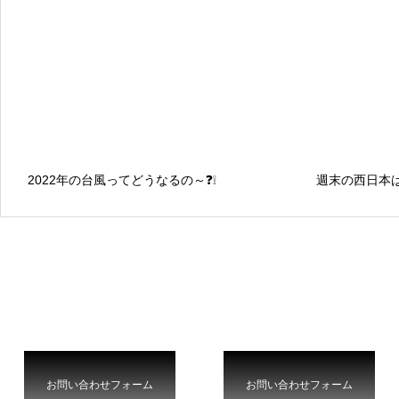
2022年の台風ってどうなるの～❓❕
週末の西日本
お問い合わせフォーム
お問い合わせフォーム