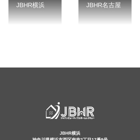
JBHR横浜
JBHR名古屋
JBHR横浜
神奈川県横浜市西区南幸2丁目17番9号