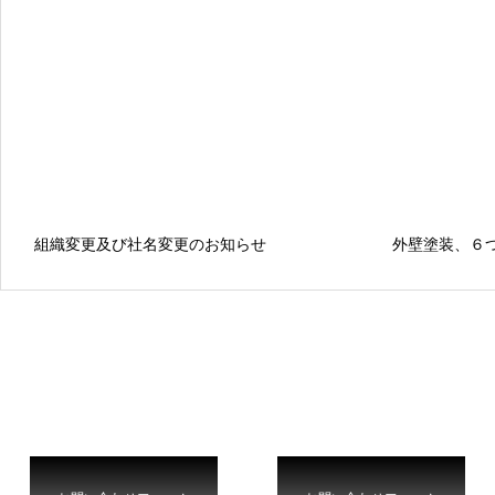
組織変更及び社名変更のお知らせ
外壁塗装、６