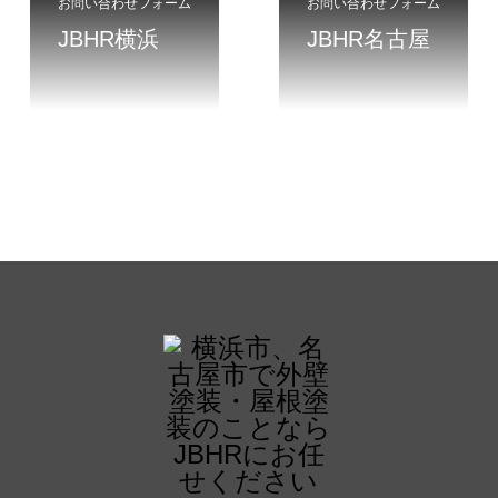
お問い合わせフォーム
お問い合わせフォーム
JBHR横浜
JBHR名古屋