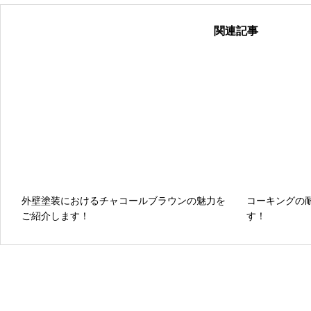
関連記事
外壁塗装におけるチャコールブラウンの魅力を
コーキングの
ご紹介します！
す！