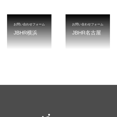
お問い合わせフォーム
お問い合わせフォーム
JBHR横浜
JBHR名古屋