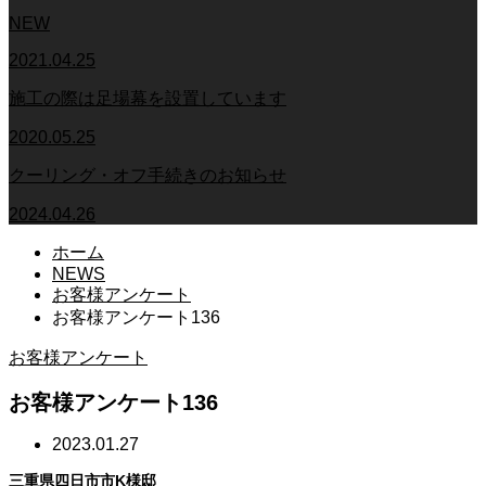
NEW
2021.04.25
施工の際は足場幕を設置しています
2020.05.25
クーリング・オフ手続きのお知らせ
2024.04.26
ホーム
NEWS
お客様アンケート
お客様アンケート136
お客様アンケート
お客様アンケート136
2023.01.27
三重県四日市市K様邸