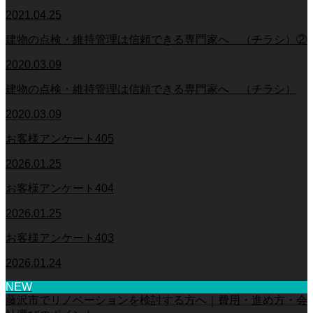
2021.04.25
建物の点検・維持管理は信頼できる専門家へ （チラシ）②
2020.03.09
建物の点検・維持管理は信頼できる専門家へ （チラシ）
2020.03.09
お客様アンケート405
2026.01.25
お客様アンケート404
2026.01.25
お客様アンケート403
2026.01.24
NEW
藤沢市でリノベーションを検討する方へ｜費用・進め方・会