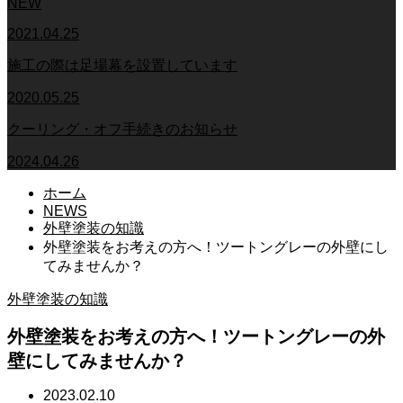
NEW
2021.04.25
施工の際は足場幕を設置しています
2020.05.25
クーリング・オフ手続きのお知らせ
2024.04.26
ホーム
NEWS
外壁塗装の知識
外壁塗装をお考えの方へ！ツートングレーの外壁にし
てみませんか？
外壁塗装の知識
外壁塗装をお考えの方へ！ツートングレーの外
壁にしてみませんか？
2023.02.10