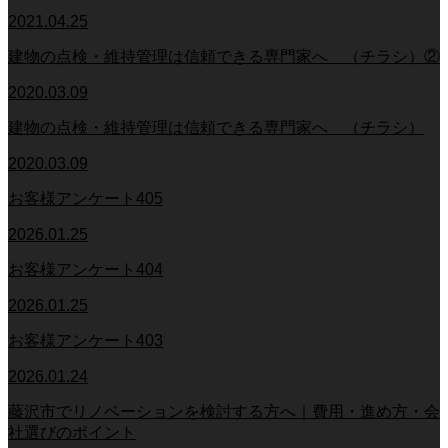
2021.04.25
建物の点検・維持管理は信頼できる専門家へ （チラシ）②
2020.03.09
建物の点検・維持管理は信頼できる専門家へ （チラシ）
2020.03.09
お客様アンケート405
2026.01.25
お客様アンケート404
2026.01.25
お客様アンケート403
2026.01.24
藤沢市でリノベーションを検討する方へ｜費用・進め方・会
社選びのポイント