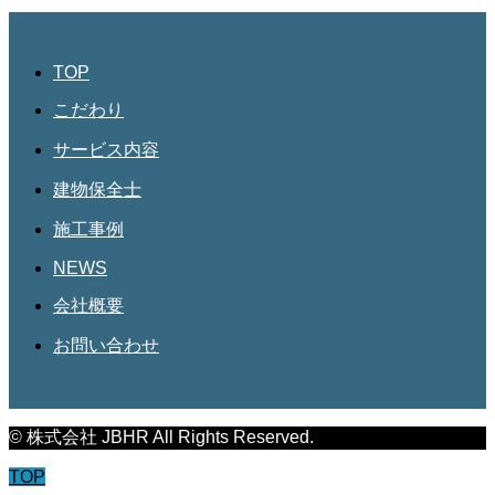
TOP
こだわり
サービス内容
建物保全士
施工事例
NEWS
会社概要
お問い合わせ
© 株式会社 JBHR All Rights Reserved.
TOP