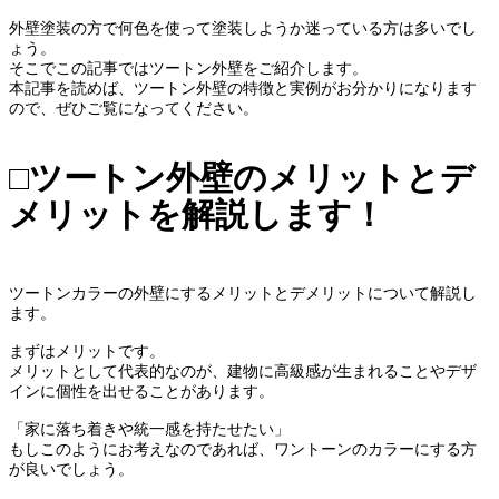
外壁塗装の方で何色を使って塗装しようか迷っている方は多いでし
ょう。
そこでこの記事ではツートン外壁をご紹介します。
本記事を読めば、ツートン外壁の特徴と実例がお分かりになります
ので、ぜひご覧になってください。
□ツートン外壁のメリットとデ
メリットを解説します！
ツートンカラーの外壁にするメリットとデメリットについて解説し
ます。
まずはメリットです。
メリットとして代表的なのが、建物に高級感が生まれることやデザ
インに個性を出せることがあります。
「家に落ち着きや統一感を持たせたい」
もしこのようにお考えなのであれば、ワントーンのカラーにする方
が良いでしょう。