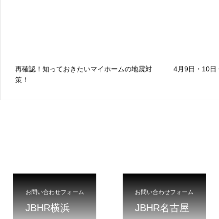
再確認！知っておきたいマイホームの地震対
4月9日・10
策！
お問い合わせフォーム
お問い合わせフォーム
JBHR横浜
JBHR名古屋