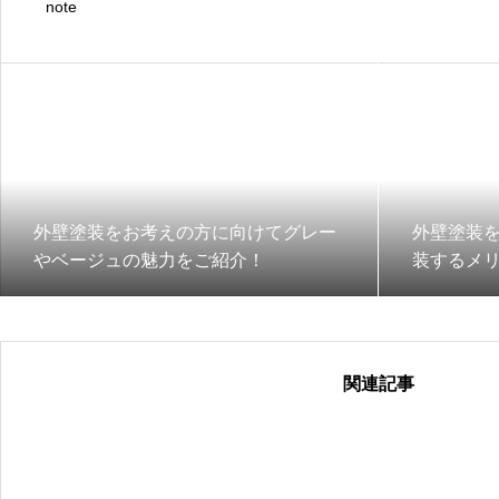
note
外壁塗装をお考えの方に向けてグレー
外壁塗装
やベージュの魅力をご紹介！
装するメ
関連記事