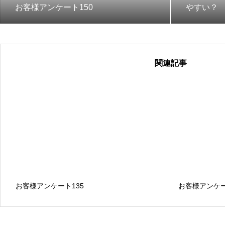
お客様アンケート150
やすい？
関連記事
お客様アンケート135
お客様アンケー