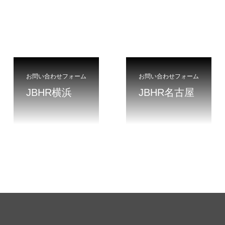
お問い合わせフォーム
お問い合わせフォーム
JBHR横浜
JBHR名古屋