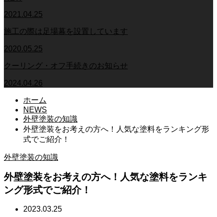
2021.04.25
施工の際は足場幕を設置しています
2020.05.25
クーリング・オフ手続きのお知らせ
2024.04.26
ホーム
NEWS
外壁塗装の知識
外壁塗装をお考えの方へ！人気な塗料をランキング形
式でご紹介！
外壁塗装の知識
外壁塗装をお考えの方へ！人気な塗料をランキ
ング形式でご紹介！
2023.03.25