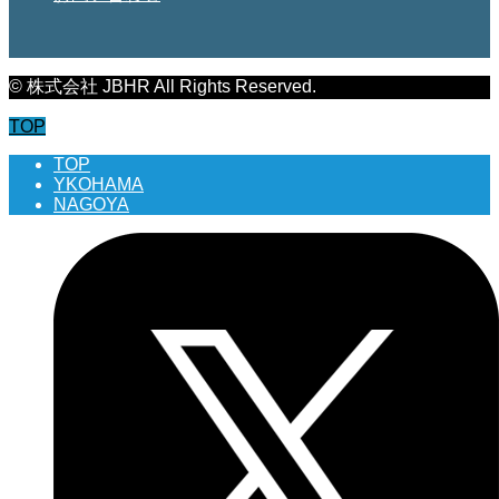
© 株式会社 JBHR All Rights Reserved.
TOP
TOP
YKOHAMA
NAGOYA