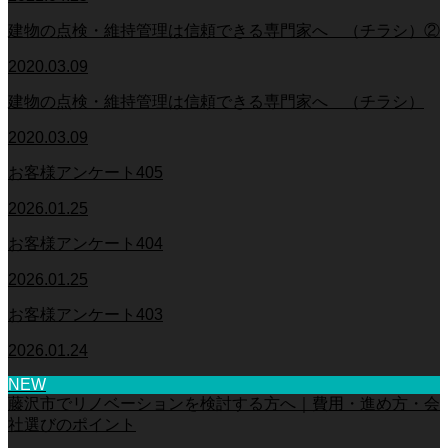
建物の点検・維持管理は信頼できる専門家へ （チラシ）②
2020.03.09
建物の点検・維持管理は信頼できる専門家へ （チラシ）
2020.03.09
お客様アンケート405
2026.01.25
お客様アンケート404
2026.01.25
お客様アンケート403
2026.01.24
NEW
藤沢市でリノベーションを検討する方へ｜費用・進め方・会
社選びのポイント