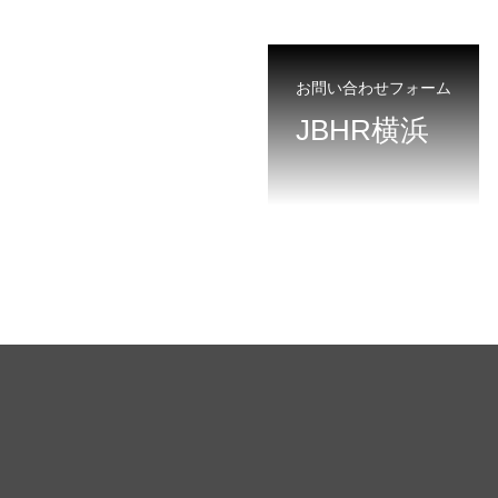
お問い合わせフォーム
JBHR横浜