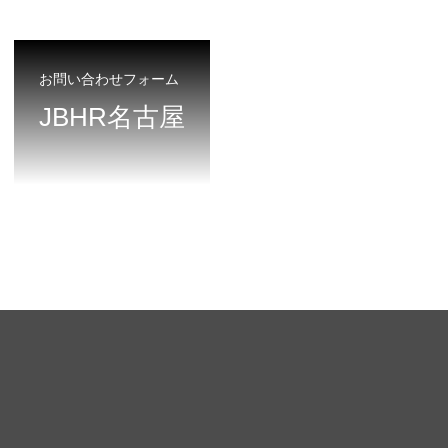
お問い合わせフォーム
JBHR名古屋