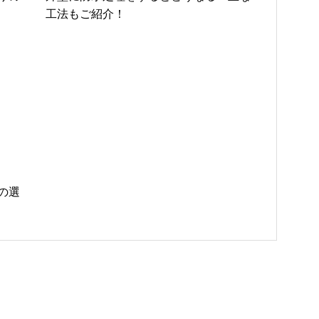
工法もご紹介！
の選