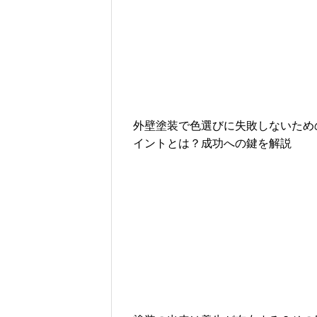
外壁塗装で色選びに失敗しないため
イントとは？成功への鍵を解説