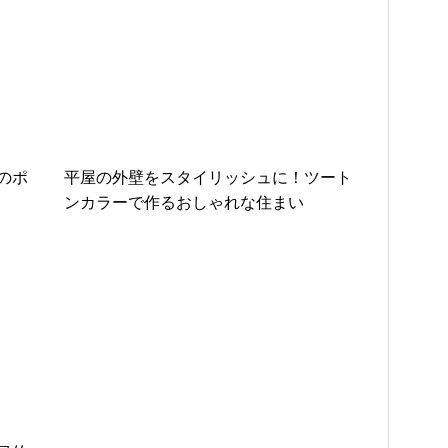
のポ
平屋の外壁をスタイリッシュに！ツート
ンカラーで作るおしゃれな住まい