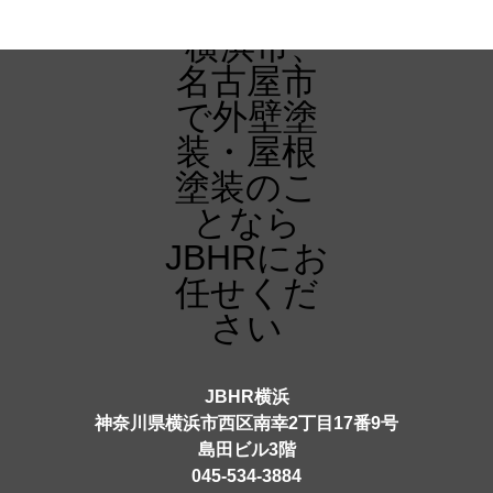
JBHR横浜
神奈川県横浜市西区南幸2丁目17番9号
島田ビル3階
045-534-3884