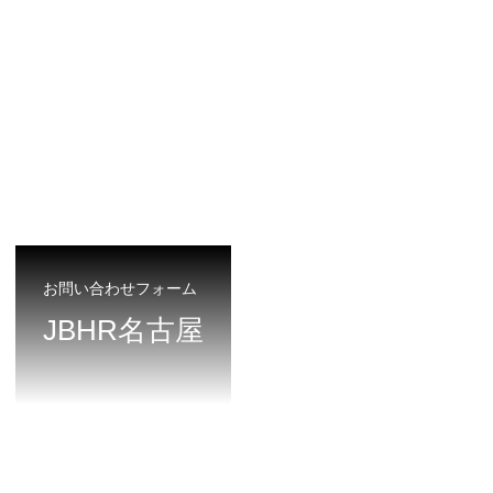
お問い合わせフォーム
JBHR名古屋