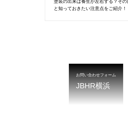
塗装の出来は養生が左右する？その
と知っておきたい注意点をご紹介！
お問い合わせフォーム
JBHR横浜