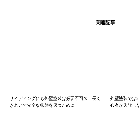
関連記事
サイディングにも外壁塗装は必要不可欠！長く
外壁塗装では
きれいで安全な状態を保つために
心者が失敗し