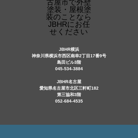
JBHR横浜
神奈川県横浜市西区南幸2丁目17番9号
島田ビル3階
045-534-3884
JBHR名古屋
愛知県名古屋市北区三軒町182
第三協和3階
052-684-4535