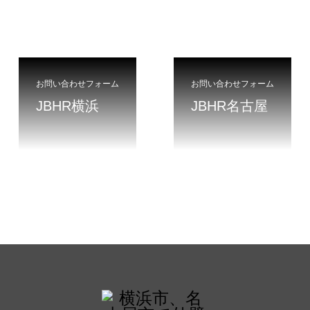
お問い合わせフォーム
お問い合わせフォーム
JBHR横浜
JBHR名古屋