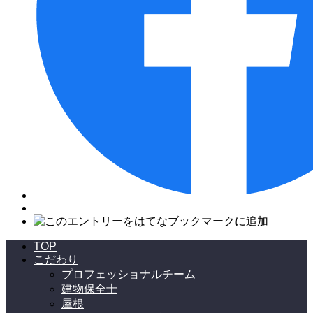
TOP
こだわり
プロフェッショナルチーム
建物保全士
屋根