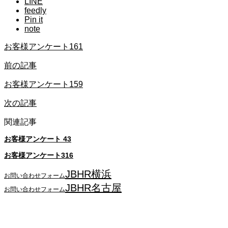
LINE
feedly
Pin it
note
お客様アンケート161
前の記事
お客様アンケート159
次の記事
関連記事
お客様アンケート 43
お客様アンケート316
JBHR横浜
お問い合わせフォーム
JBHR名古屋
お問い合わせフォーム