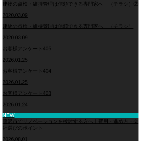
建物の点検・維持管理は信頼できる専門家へ （チラシ）②
2020.03.09
建物の点検・維持管理は信頼できる専門家へ （チラシ）
2020.03.09
お客様アンケート405
2026.01.25
お客様アンケート404
2026.01.25
お客様アンケート403
2026.01.24
NEW
藤沢市でリノベーションを検討する方へ｜費用・進め方・会
社選びのポイント
2026.08.01