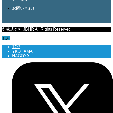
お問い合わせ
© 株式会社 JBHR All Rights Reserved.
TOP
TOP
YKOHAMA
NAGOYA