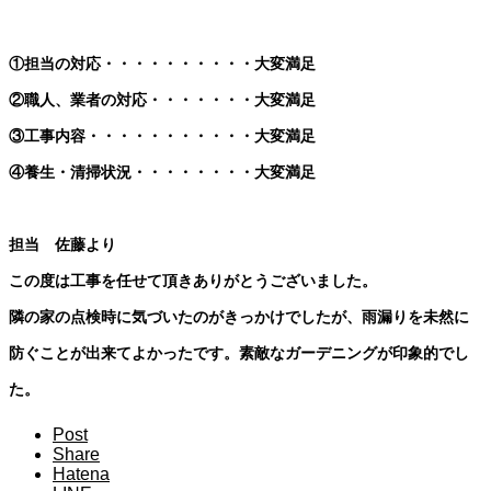
①担当の対応・・・・・・・・・・大変満足
②職人、業者の対応・・・・・・・大変満足
③工事内容・・・・・・・・・・・大変満足
④養生・清掃状況・・・・・・・・大変満足
担当 佐藤より
この度は工事を任せて頂きありがとうございました。
隣の家の点検時に気づいたのがきっかけでしたが、雨漏りを未然に
防ぐことが出来てよかったです。素敵なガーデニングが印象的でし
た。
Post
Share
Hatena