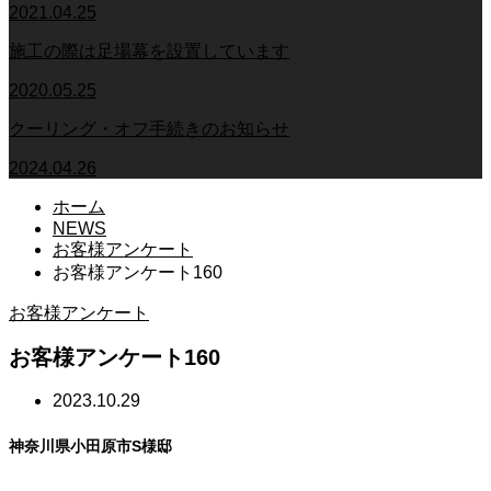
2021.04.25
施工の際は足場幕を設置しています
2020.05.25
クーリング・オフ手続きのお知らせ
2024.04.26
ホーム
NEWS
お客様アンケート
お客様アンケート160
お客様アンケート
お客様アンケート160
2023.10.29
神奈川県小田原市S様邸