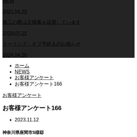
NEW
2021.04.25
施工の際は足場幕を設置しています
2020.05.25
クーリング・オフ手続きのお知らせ
2024.04.26
ホーム
NEWS
お客様アンケート
お客様アンケート166
お客様アンケート
お客様アンケート166
2023.11.12
神奈川県座間市S様邸