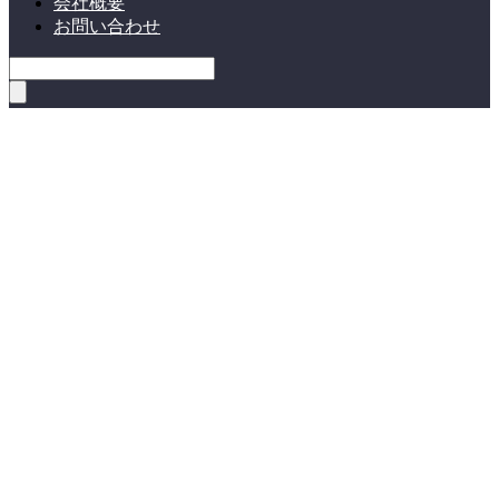
会社概要
お問い合わせ