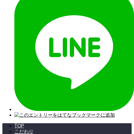
TOP
こだわり