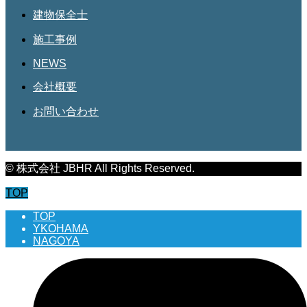
建物保全士
施工事例
NEWS
会社概要
お問い合わせ
© 株式会社 JBHR All Rights Reserved.
TOP
TOP
YKOHAMA
NAGOYA