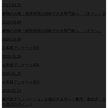
2021.04.25
建物の点検・維持管理は信頼できる専門家へ （チラシ）②
2020.03.09
建物の点検・維持管理は信頼できる専門家へ （チラシ）
2020.03.09
お客様アンケート405
2026.01.25
お客様アンケート404
2026.01.25
お客様アンケート403
2026.01.24
藤沢市でリノベーションを検討する方へ｜費用・進め方・会
社選びのポイント