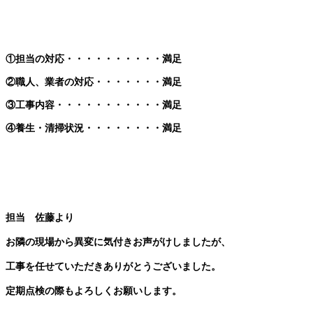
①担当の対応・・・・・・・・・・満足
②職人、業者の対応・・・・・・・満足
③工事内容・・・・・・・・・・・満足
④養生・清掃状況・・・・・・・・満足
担当 佐藤より
お隣の現場から異変に気付きお声がけしましたが、
工事を任せていただきありがとうございました。
定期点検の際もよろしくお願いします。