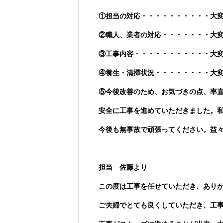
①担当の対応・・・・・・・・・・大
②職人、業者の対応・・・・・・・大
③工事内容・・・・・・・・・・・大
④養生・清掃状況・・・・・・・・大
⑤今後改善のため、お気づきの点、率
安全に工事を進めていただきました。
今後も無事故で頑張ってください。益
担当 佐藤より
この度は工事を任せていただき、あり
ご夫婦でとても良くしていただき、工