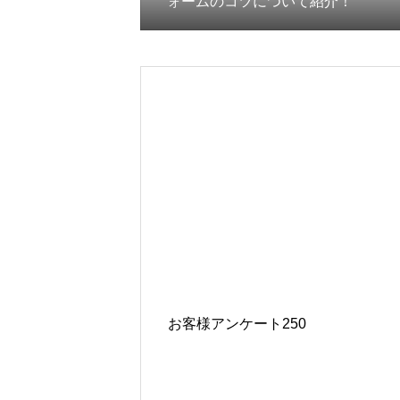
ォームのコツについて紹介！
お客様アンケート250