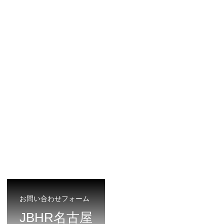
お問い合わせフォーム
JBHR名古屋