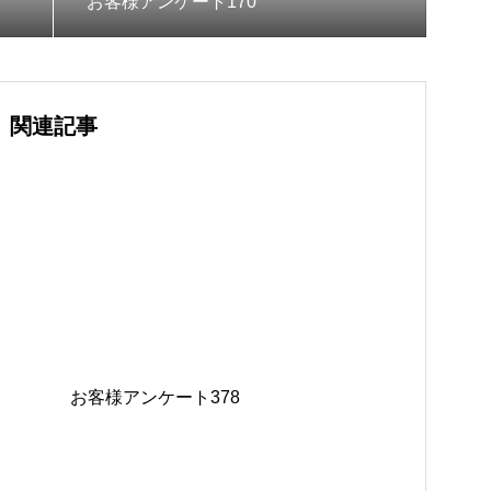
お客様アンケート170
関連記事
お客様アンケート378