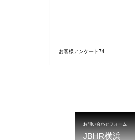
お客様アンケート74
お問い合わせフォーム
JBHR横浜