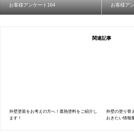
お客様アンケート164
お客様アン
関連記事
外壁塗装をお考えの方へ！遮熱塗料をご紹介し
外壁の塗り替
ます！
おきたい情報