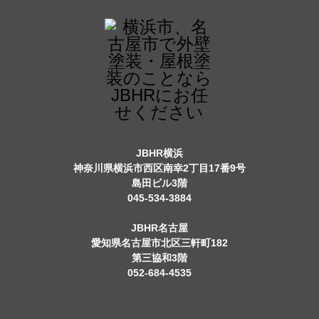
JBHR横浜
神奈川県横浜市西区南幸2丁目17番9号
島田ビル3階
045-534-3884
JBHR名古屋
愛知県名古屋市北区三軒町182
第三協和3階
052-684-4535