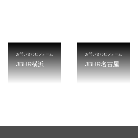
お問い合わせフォーム
お問い合わせフォーム
JBHR横浜
JBHR名古屋