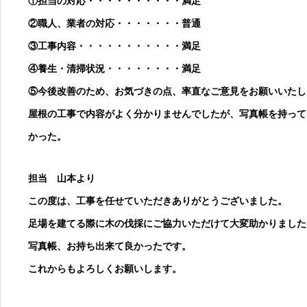
①担当の対応・・・・・・・・・・満足
②職人、業者の対応・・・・・・・普通
③工事内容・・・・・・・・・・・満足
④養生・清掃状況・・・・・・・・満足
⑤今後改善のため、お気づきの点、率直なご意見をお願いいたし
屋根の工事で内容がよく分かりませんでしたが、写真帳を持って
かった。
担当 山本より
この度は、工事を任せていただきありがとうございました。
足場を建てる際に木の伐採にご協力いただけて大変助かりました
写真帳、お持ち出来て良かったです。
これからもよろしくお願いします。