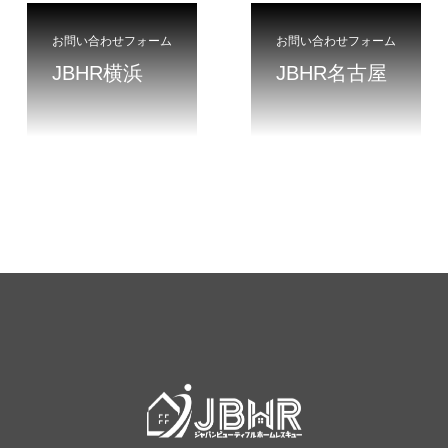
お問い合わせフォーム
お問い合わせフォーム
JBHR横浜
JBHR名古屋