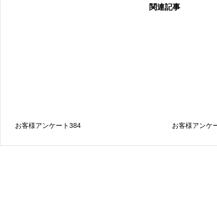
関連記事
お客様アンケート384
お客様アンケー