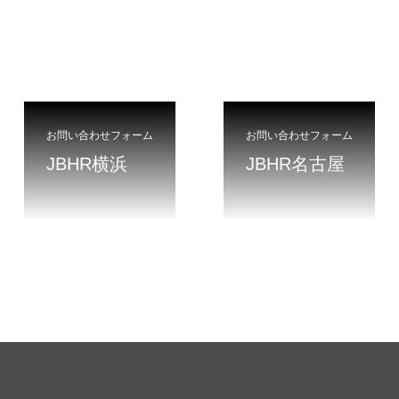
お問い合わせフォーム
お問い合わせフォーム
JBHR横浜
JBHR名古屋