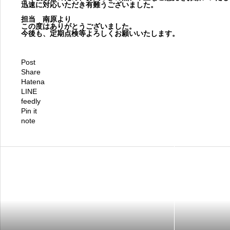
迅速に対応いただき有難うございました。
担当 南原より
この度はありがとうございました。
今後も、定期点検等よろしくお願いいたします。
Post
Share
Hatena
LINE
feedly
Pin it
note