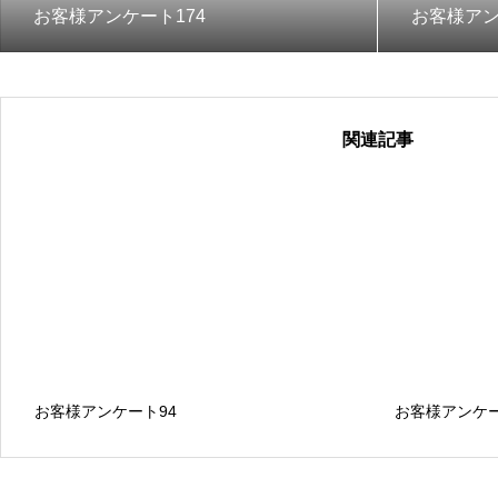
お客様アンケート174
お客様アン
関連記事
お客様アンケート94
お客様アンケー