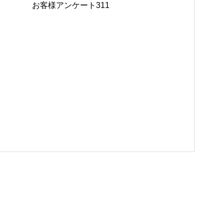
お客様アンケート311