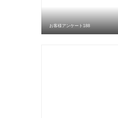
お客様アンケート188