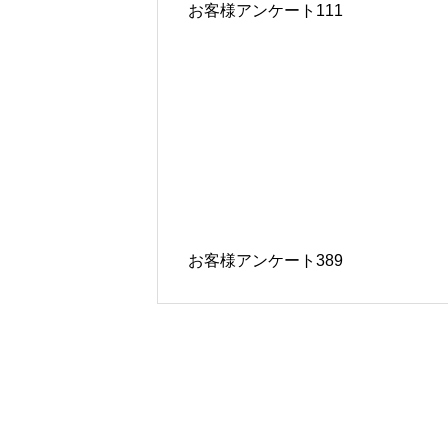
お客様アンケート111
お客様アンケート389