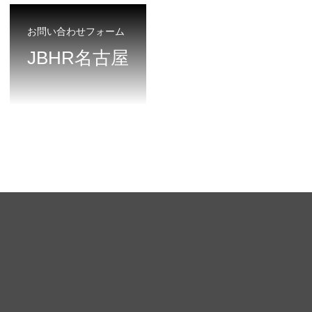
お問い合わせフォーム
JBHR名古屋