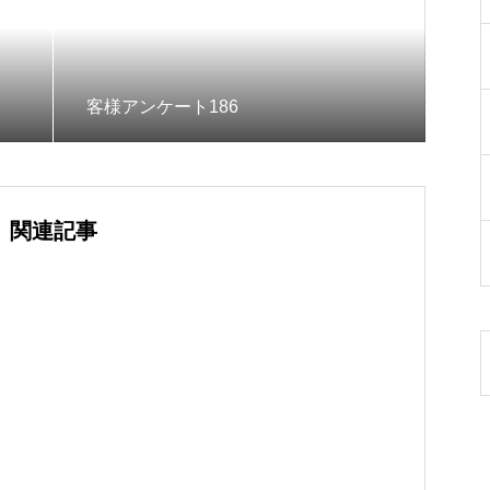
客様アンケート186
関連記事