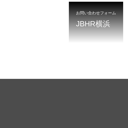
お問い合わせフォーム
JBHR横浜