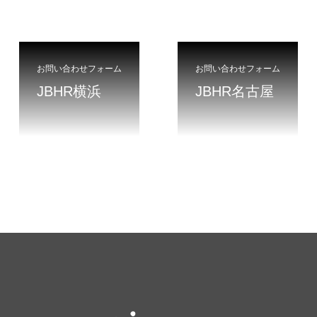
お問い合わせフォーム
お問い合わせフォーム
JBHR横浜
JBHR名古屋