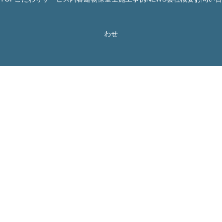
© 株式会社 JBHR All Rights Reserved.
わせ