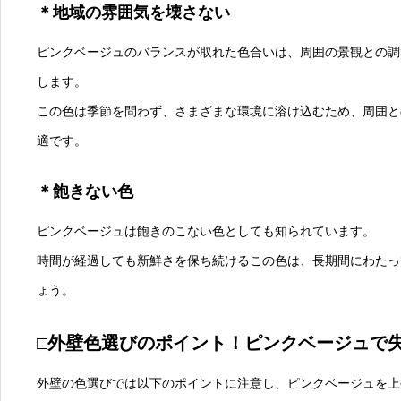
＊地域の雰囲気を壊さない
ピンクベージュのバランスが取れた色合いは、周囲の景観との調
します。
この色は季節を問わず、さまざまな環境に溶け込むため、周囲と
適です。
＊飽きない色
ピンクベージュは飽きのこない色としても知られています。
時間が経過しても新鮮さを保ち続けるこの色は、長期間にわたっ
ょう。
□外壁色選びのポイント！ピンクベージュで
外壁の色選びでは以下のポイントに注意し、ピンクベージュを上