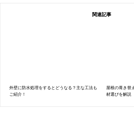
関連記事
外壁に防水処理をするとどうなる？主な工法も
屋根の葺き替
ご紹介！
材選びを解説