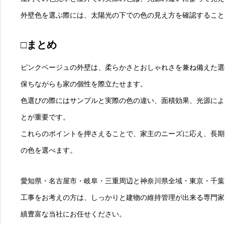
外壁色を選ぶ際には、太陽光の下での色の見え方を確認すること
□まとめ
ピンクベージュの外壁は、柔らかさとおしゃれさを兼ね備えた選
保ちながらも家の個性を際立たせます。
色選びの際にはサンプルと実際の色の違い、面積効果、光源によ
とが重要です。
これらのポイントを押さえることで、家主のニーズに応え、長期
の色を選べます。
愛知県・名古屋市・岐阜・三重周辺と神奈川県全域・東京・千葉
工事をお考えの方は、しっかりと建物の維持管理が出来る専門家
績豊富な当社にお任せください。