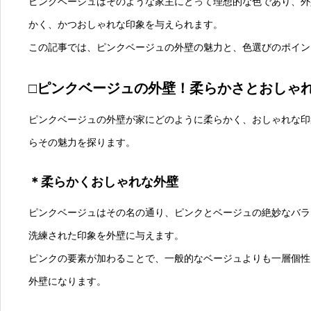
ピンクベージュはそのような家主にとって理想的な色であり、外
かく、かつおしゃれな印象を与えられます。
この記事では、ピンクベージュの外壁の魅力と、色選びのポイン
□ピンクベージュの外壁！柔らかさとおしゃ
ピンクベージュの外壁が家にどのように柔らかく、おしゃれな印
らその魅力を探ります。
＊柔らかくおしゃれな外壁
ピンクベージュはその名の通り、ピンクとベージュの絶妙なバラ
洗練された印象を外壁に与えます。
ピンクの要素が加わることで、一般的なベージュよりも一層個性
外壁になります。