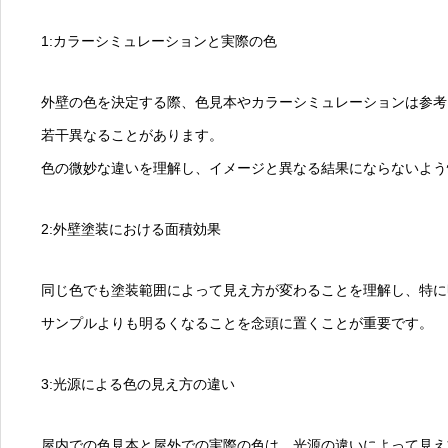
1:カラーシミュレーションと実際の色
外壁の色を決定する際、色見本やカラーシミュレーションは参考
若干異なることがあります。
色の微妙な違いを理解し、イメージと異なる結果にならないよう
2:外壁塗装における面積効果
同じ色でも塗装範囲によって見え方が変わることを理解し、特に
サンプルよりも明るくなることを念頭に置くことが重要です。
3:光源による色の見え方の違い
屋内での色見本と屋外での実際の色は、光源の違いによって見え