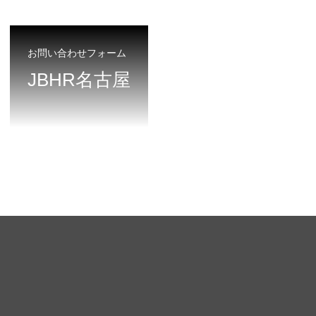
お問い合わせフォーム
JBHR名古屋