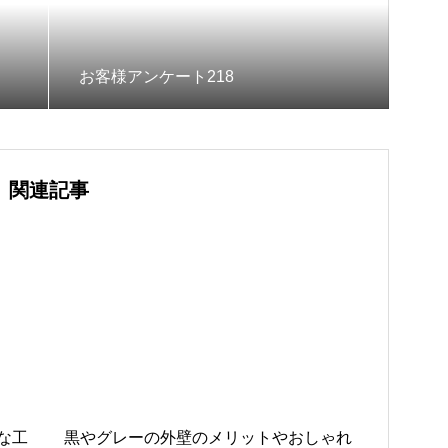
お客様アンケート218
関連記事
な工
黒やグレーの外壁のメリットやおしゃれ