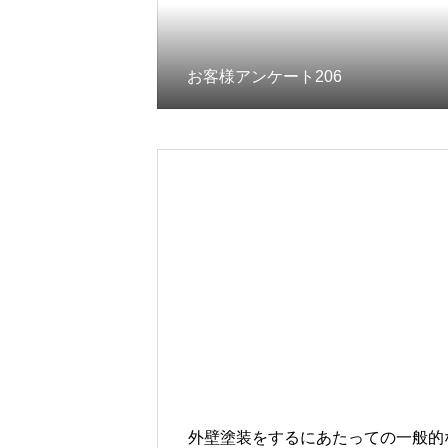
お客様アンケート206
外壁塗装をするにあたっての一般的