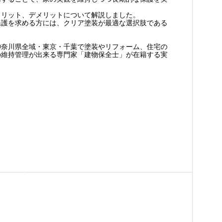
メリット、デメリットについて解説しました。
保護を求める方には、クリア塗装が最適な選択肢である
神奈川県全域・東京・千葉で塗装やリフォーム、住宅の
の維持管理が出来る専門家「建物保全士」が在籍する実