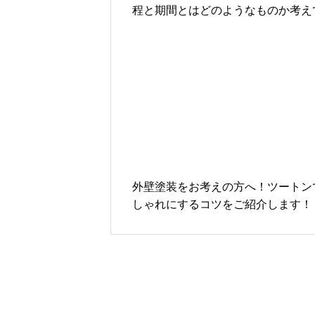
程と期間とはどのようなものか考え
きます
外壁塗装をお考えの方へ！ツートン
しゃれにするコツをご紹介します！