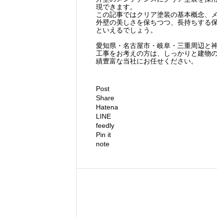
現できます。
この記事ではクリア塗装の基本概念、
外壁の美しさを保ちつつ、長持ちする
といえるでしょう。
愛知県・名古屋市・岐阜・三重周辺と
工事をお考えの方は、しっかりと建物
績豊富な当社にお任せください。
Post
Share
Hatena
LINE
feedly
Pin it
note