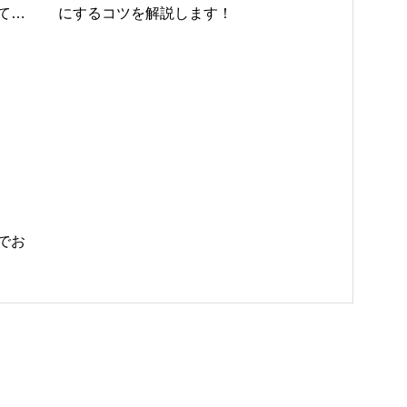
てい
にするコツを解説します！
でお