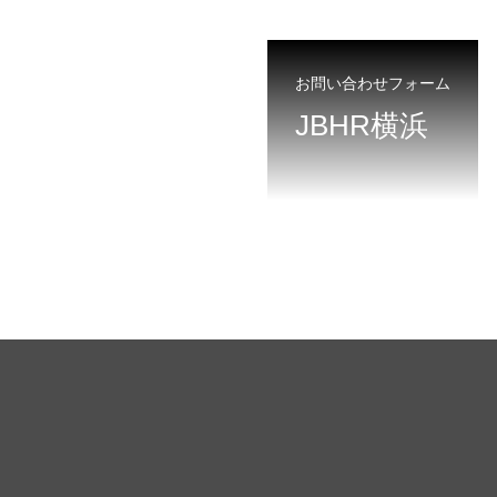
お問い合わせフォーム
JBHR横浜