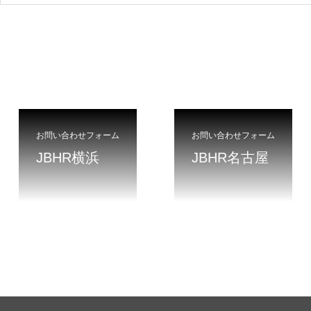
お問い合わせフォーム
お問い合わせフォーム
JBHR横浜
JBHR名古屋