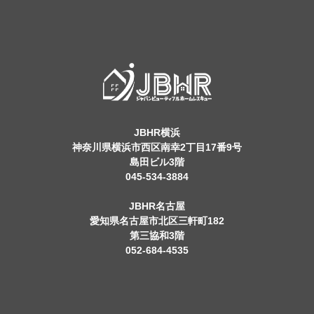
JBHR横浜
神奈川県横浜市西区南幸2丁目17番9号
島田ビル3階
045-534-3884
JBHR名古屋
愛知県名古屋市北区三軒町182
第三協和3階
052-684-4535