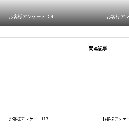
お客様アンケート134
お客様アン
関連記事
お客様アンケート113
お客様アンケー