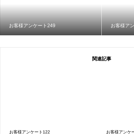
お客様アンケート249
お客様アン
関連記事
お客様アンケート122
お客様アンケー