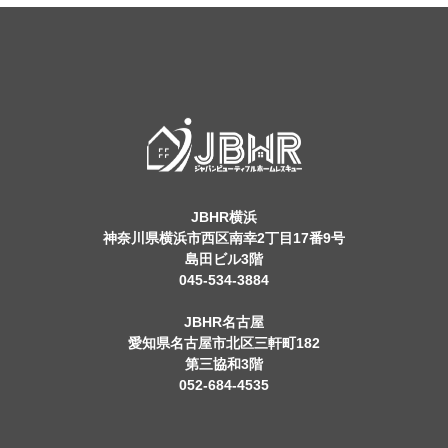
JBHR横浜
神奈川県横浜市西区南幸2丁目17番9号
島田ビル3階
045-534-3884
JBHR名古屋
愛知県名古屋市北区三軒町182
第三協和3階
052-684-4535