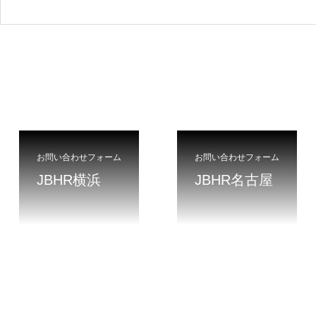
お問い合わせフォーム
お問い合わせフォーム
JBHR横浜
JBHR名古屋