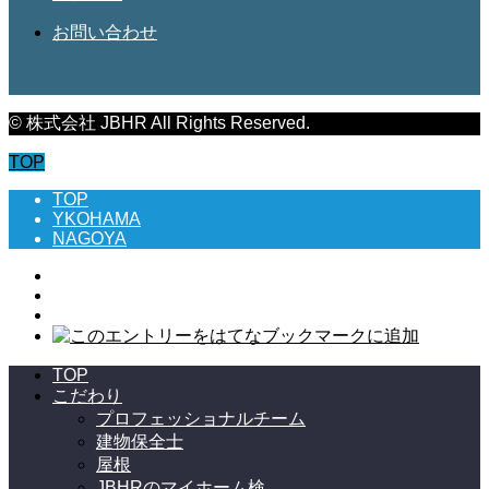
お問い合わせ
© 株式会社 JBHR All Rights Reserved.
TOP
TOP
YKOHAMA
NAGOYA
TOP
こだわり
プロフェッショナルチーム
建物保全士
屋根
JBHRのマイホーム検