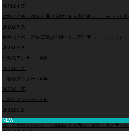
2021.04.25
建物の点検・維持管理は信頼できる専門家へ （チラシ）②
2020.03.09
建物の点検・維持管理は信頼できる専門家へ （チラシ）
2020.03.09
お客様アンケート405
2026.01.25
お客様アンケート404
2026.01.25
お客様アンケート403
2026.01.24
NEW
藤沢市でリノベーションを検討する方へ｜費用・進め方・会