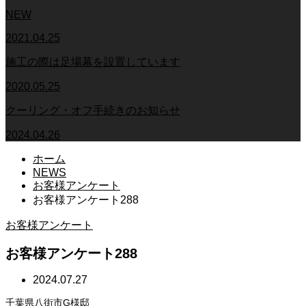
NEW
2021.04.25
施工の際は足場幕を設置しています
2020.05.25
クーリング・オフ手続きのお知らせ
2024.04.26
ホーム
NEWS
お客様アンケート
お客様アンケート288
お客様アンケート
お客様アンケート288
2024.07.27
千葉県八街市G様邸