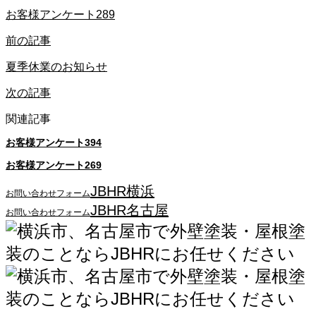
お客様アンケート289
前の記事
夏季休業のお知らせ
次の記事
関連記事
お客様アンケート394
お客様アンケート269
JBHR横浜
お問い合わせフォーム
JBHR名古屋
お問い合わせフォーム