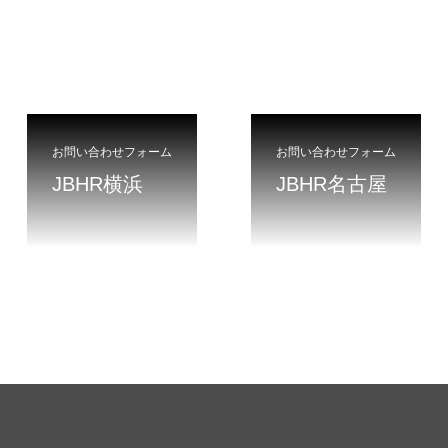
お問い合わせフォーム
お問い合わせフォーム
JBHR横浜
JBHR名古屋