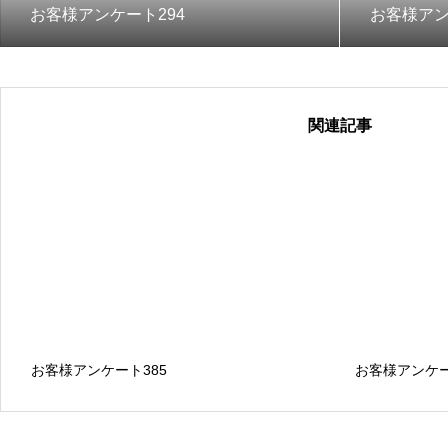
お客様アンケート294
お客様アン
関連記事
お客様アンケート385
お客様アンケー