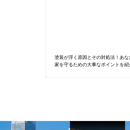
塗装が浮く原因とその対処法！あな
家を守るための大事なポイントを紹
ます