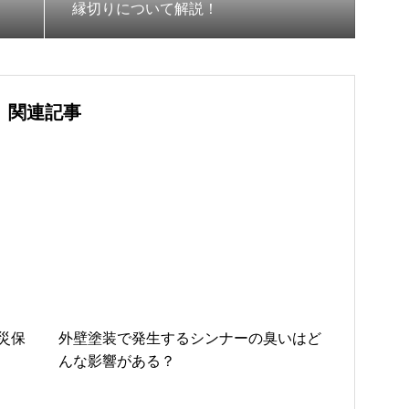
縁切りについて解説！
関連記事
災保
外壁塗装で発生するシンナーの臭いはど
んな影響がある？