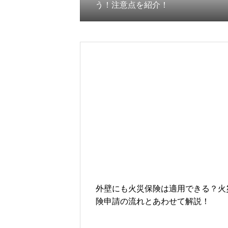
う！注意点を紹介！
外壁にも火災保険は適用できる？火
険申請の流れとあわせて解説！