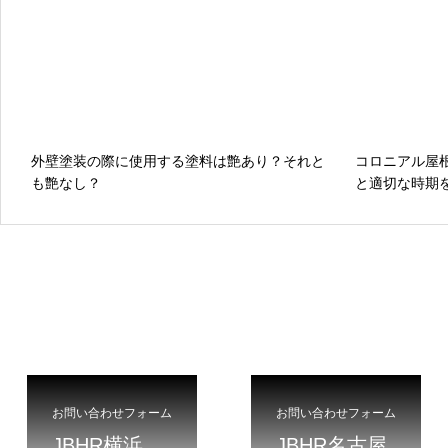
外壁塗装の際に使用する塗料は艶あり？それと
コロニアル屋
も艶なし？
と適切な時期
お問い合わせフォーム
お問い合わせフォーム
JBHR横浜
JBHR名古屋